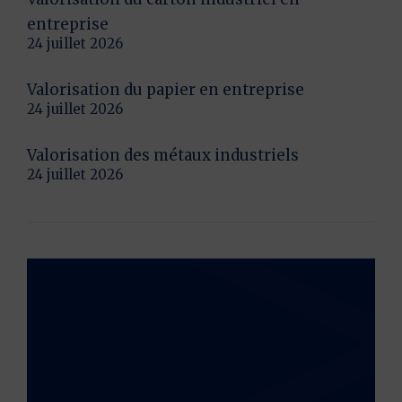
entreprise
24 juillet 2026
Valorisation du papier en entreprise
24 juillet 2026
Valorisation des métaux industriels
24 juillet 2026