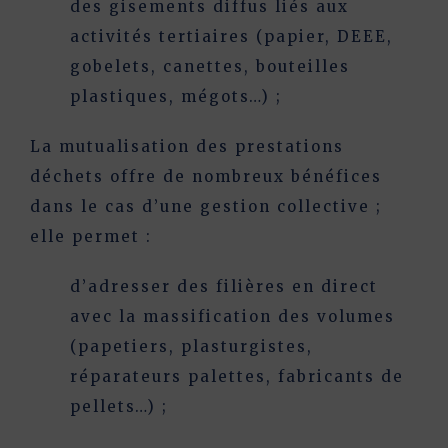
des gisements diffus liés aux
activités tertiaires
(papier, DEEE,
gobelets, canettes, bouteilles
plastiques, mégots…) ;
La mutualisation des prestations
déchets offre de nombreux bénéfices
dans le cas d’une
gestion collective
;
elle permet :
d’
adresser des filières en direct
avec la massification des volumes
(papetiers, plasturgistes,
réparateurs palettes, fabricants de
pellets…) ;