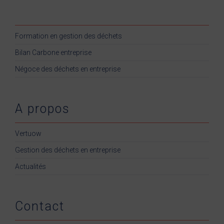
Formation en gestion des déchets
Bilan Carbone entreprise
Négoce des déchets en entreprise
A propos
Vertuow
Gestion des déchets en entreprise
Actualités
Contact