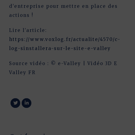
d’entreprise pour mettre en place des
actions !
Lire l’article:
https://www.voxlog.fr/actualite/4570/c-
log-sinstallera-sur-le-site-e-valley
Source vidéo : © e-Valley | Vidéo 3D E
Valley FR