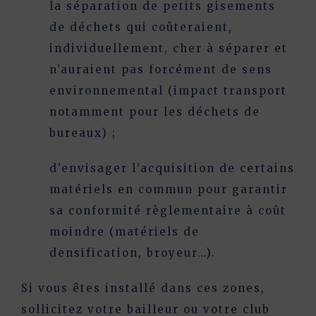
la séparation
de petits gisements
de déchets qui coûteraient,
individuellement, cher à séparer et
n’auraient pas forcément de sens
environnemental (impact transport
notamment pour les déchets de
bureaux) ;
d’envisager
l’acquisition de certains
matériels
en commun pour garantir
sa conformité règlementaire à coût
moindre (matériels de
densification, broyeur…).
Si vous êtes installé dans ces zones,
sollicitez votre bailleur ou votre club