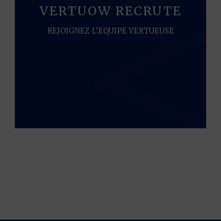
VERTUOW RECRUTE
REJOIGNEZ L'EQUIPE VERTUEUSE