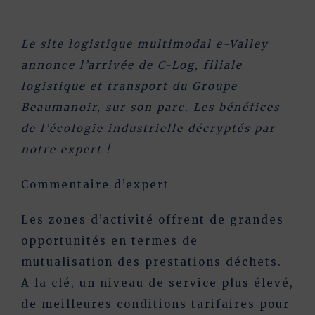
Le site logistique multimodal e-Valley
annonce l’arrivée de C-Log, filiale
logistique et transport du Groupe
Beaumanoir, sur son parc. Les bénéfices
de l’
écologie industrielle
décryptés par
notre expert !
Commentaire d’expert
Les zones d’activité offrent de grandes
opportunités en termes de
mutualisation des prestations déchets.
A la clé, un niveau de service plus élevé,
de meilleures conditions tarifaires pour