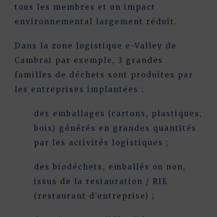
tous les membres et un impact
environnemental largement réduit.
Dans la zone logistique e-Valley de
Cambrai par exemple, 3 grandes
familles de déchets sont produites par
les entreprises implantées :
des emballages (cartons, plastiques,
bois)
générés en grandes quantités
par les activités logistiques ;
des biodéchets
, emballés ou non,
issus de la restauration / RIE
(restaurant d’entreprise) ;