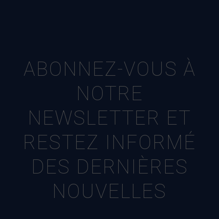
ABONNEZ-VOUS À
NOTRE
NEWSLETTER ET
RESTEZ INFORMÉ
DES DERNIÈRES
NOUVELLES