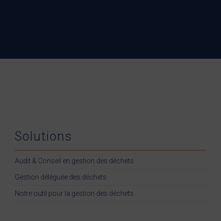
Solutions
Audit & Conseil en gestion des déchets
Gestion déléguée des déchets
Notre outil pour la gestion des déchets